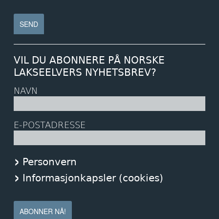
VIL DU ABONNERE PÅ NORSKE
LAKSEELVERS NYHETSBREV?
NAVN
E-POSTADRESSE
Personvern
Informasjonkapsler (cookies)