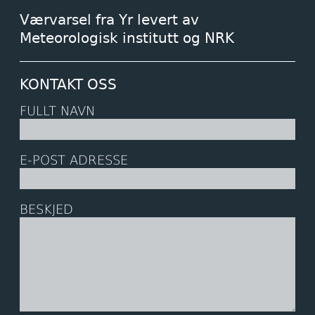
Værvarsel fra Yr levert av
Meteorologisk institutt og NRK
KONTAKT OSS
FULLT NAVN
E-POST ADRESSE
BESKJED