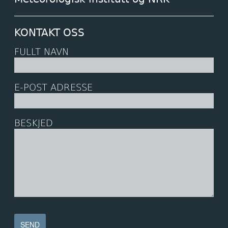
KONTAKT OSS
FULLT NAVN
E-POST ADRESSE
BESKJED