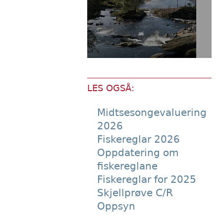
LES OGSÅ:
Midtsesongevaluering
2026
Fiskereglar 2026
Oppdatering om
fiskereglane
Fiskereglar for 2025
Skjellprøve C/R
Oppsyn