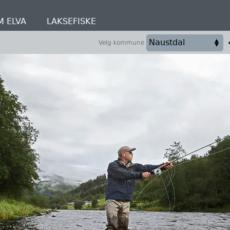
M ELVA
LAKSEFISKE
Velg kommune