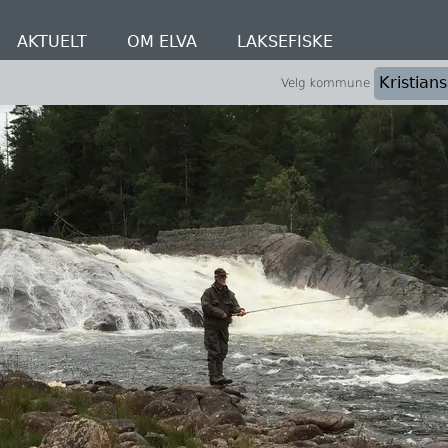
AKTUELT
OM ELVA
LAKSEFISKE
Velg kommune