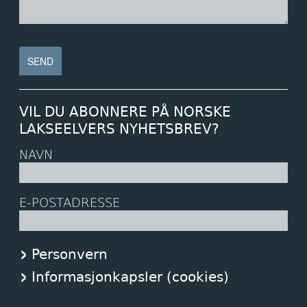
VIL DU ABONNERE PÅ NORSKE
LAKSEELVERS NYHETSBREV?
NAVN
E-POSTADRESSE
Personvern
Informasjonkapsler (cookies)