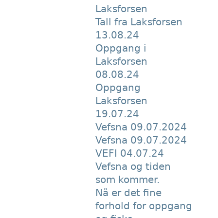
Laksforsen
Tall fra Laksforsen
13.08.24
Oppgang i
Laksforsen
08.08.24
Oppgang
Laksforsen
19.07.24
Vefsna 09.07.2024
Vefsna 09.07.2024
VEFI 04.07.24
Vefsna og tiden
som kommer.
Nå er det fine
forhold for oppgang