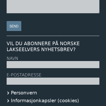
VIL DU ABONNERE PÅ NORSKE
LAKSEELVERS NYHETSBREV?
NAVN
E-POSTADRESSE
Personvern
Informasjonkapsler (cookies)