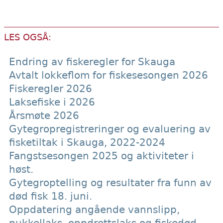
LES OGSÅ:
Endring av fiskeregler for Skauga
Avtalt lokkeflom for fiskesesongen 2026
Fiskeregler 2026
Laksefiske i 2026
Årsmøte 2026
Gytegropregistreringer og evaluering av
fisketiltak i Skauga, 2022-2024
Fangstsesongen 2025 og aktiviteter i
høst.
Gytegroptelling og resultater fra funn av
død fisk 18. juni.
Oppdatering angående vannslipp,