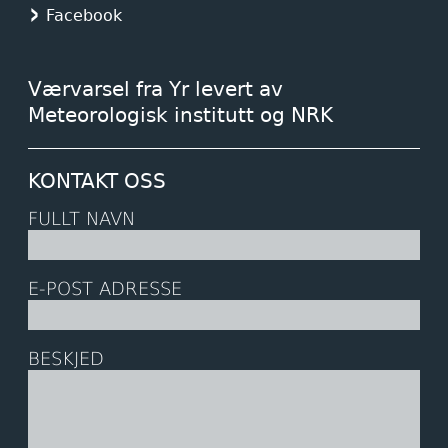
Facebook
Værvarsel fra Yr levert av
Meteorologisk institutt og NRK
KONTAKT OSS
FULLT NAVN
E-POST ADRESSE
BESKJED