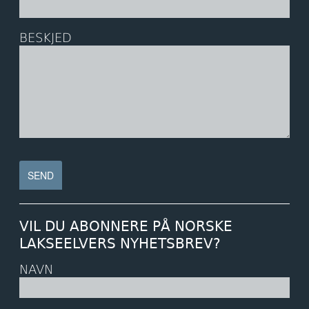
BESKJED
VIL DU ABONNERE PÅ NORSKE
LAKSEELVERS NYHETSBREV?
NAVN