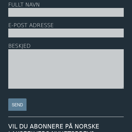
FULLT NAVN
E-POST ADRESSE
BESKJED
VIL DU ABONNERE PÅ NORSKE