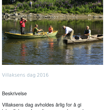
Villaksens dag 2016
Beskrivelse
Villaksens dag avholdes årlig for å gi