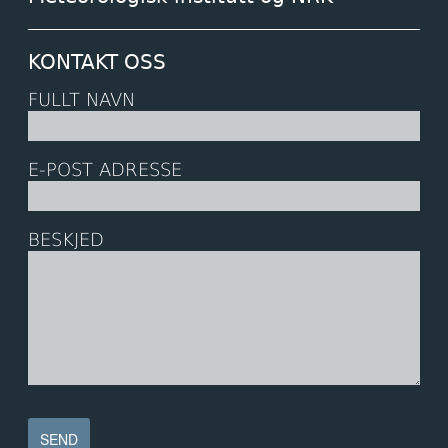
KONTAKT OSS
FULLT NAVN
E-POST ADRESSE
BESKJED