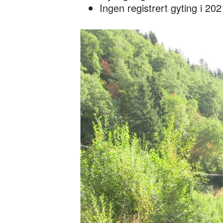
Ingen registrert gyting i 202