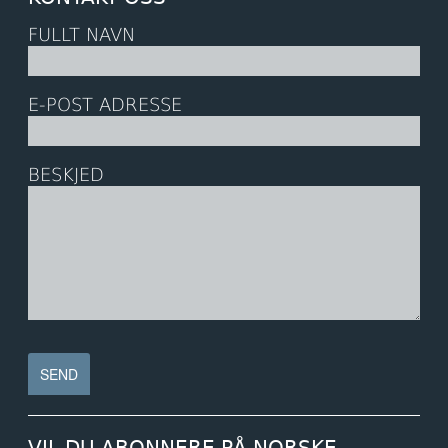
FULLT NAVN
E-POST ADRESSE
BESKJED