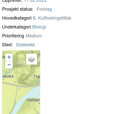
Prosjekt status
Forslag
Hovedkategori
6. Kultiveringstiltak
Underkategori
Biologi
Prioritering
Medium
Sted
Sidebekk
+
−