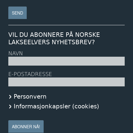
VIL DU ABONNERE PÅ NORSKE
LAKSEELVERS NYHETSBREV?
NAVN
E-POSTADRESSE
Personvern
Informasjonkapsler (cookies)