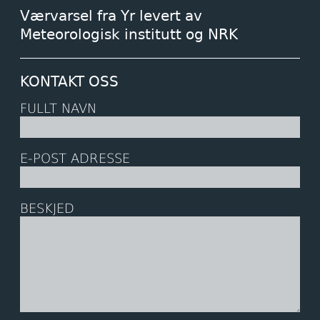
Værvarsel fra Yr levert av
Meteorologisk institutt og NRK
KONTAKT OSS
FULLT NAVN
E-POST ADRESSE
BESKJED