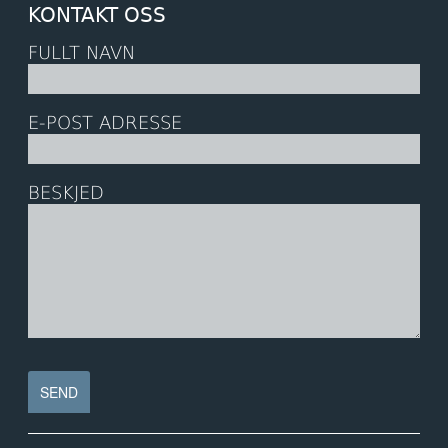
KONTAKT OSS
FULLT NAVN
E-POST ADRESSE
BESKJED