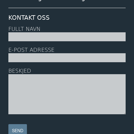
KONTAKT OSS
FULLT NAVN
E-POST ADRESSE
BESKJED