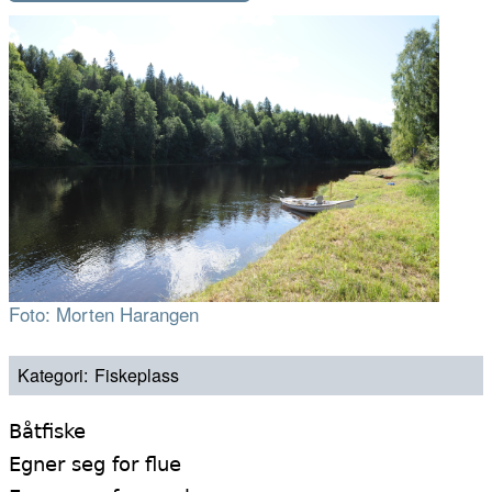
Foto: Morten Harangen
Kategori
Fiskeplass
Båtfiske
Egner seg for flue