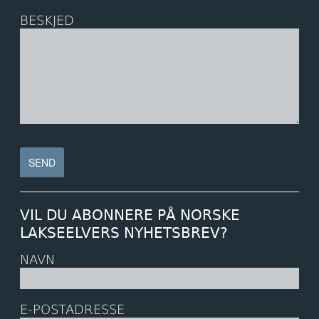
BESKJED
VIL DU ABONNERE PÅ NORSKE
LAKSEELVERS NYHETSBREV?
NAVN
E-POSTADRESSE