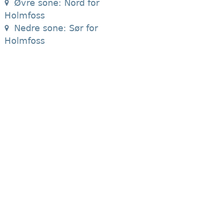
Øvre sone: Nord for
Holmfoss
Nedre sone: Sør for
Holmfoss