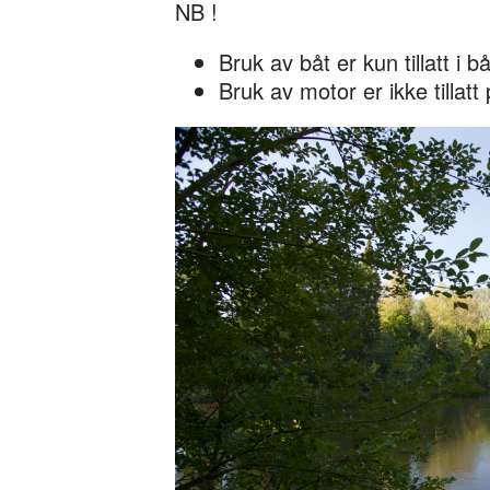
NB !
Bruk av båt er kun tillatt i b
Bruk av motor er ikke tillatt