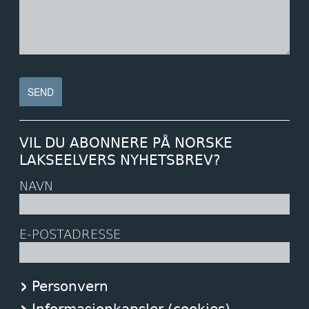
VIL DU ABONNERE PÅ NORSKE
LAKSEELVERS NYHETSBREV?
NAVN
E-POSTADRESSE
Personvern
Informasjonkapsler (cookies)