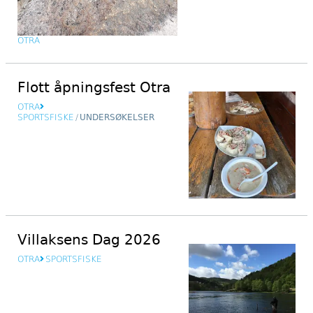
OTRA
Flott åpningsfest Otra
OTRA
SPORTSFISKE
/
UNDERSØKELSER
Villaksens Dag 2026
OTRA
SPORTSFISKE