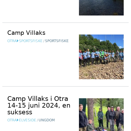
Camp Villaks
OTRA
SPORTSFISKE
/
SPORTSFISKE
Camp Villaks i Otra
14-15 juni 2024, en
suksess
OTRA
ELVESIDE
/
UNGDOM