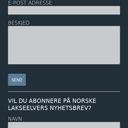
E-POST ADRESSE
BESKJED
VIL DU ABONNERE PÅ NORSKE
LAKSEELVERS NYHETSBREV?
NAVN