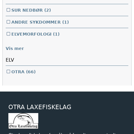
SUR NEDBØR
(2)
ANDRE SYKDOMMER
(1)
ELVEMORFOLOGI
(1)
Vis mer
ELV
OTRA
(66)
OTRA LAXEFISKELAG