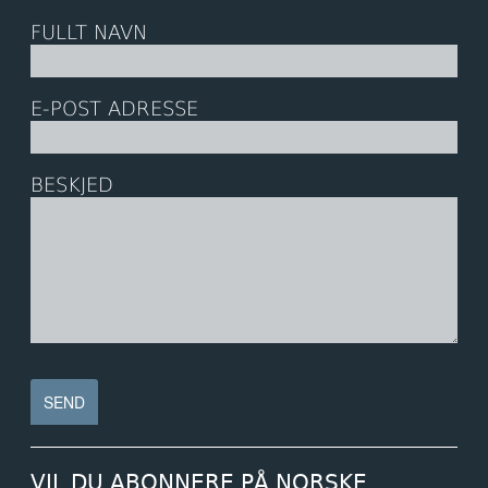
FULLT NAVN
E-POST ADRESSE
BESKJED
VIL DU ABONNERE PÅ NORSKE