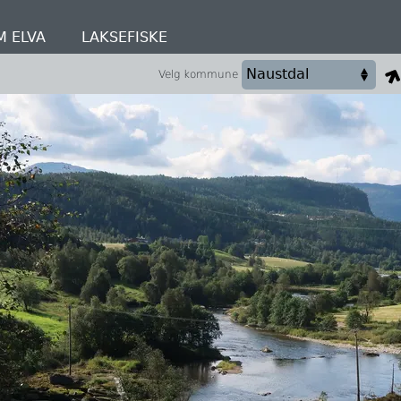
M ELVA
LAKSEFISKE
Velg kommune