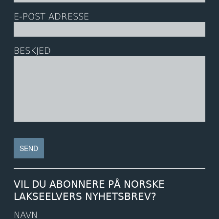
E-POST ADRESSE
BESKJED
VIL DU ABONNERE PÅ NORSKE
LAKSEELVERS NYHETSBREV?
NAVN