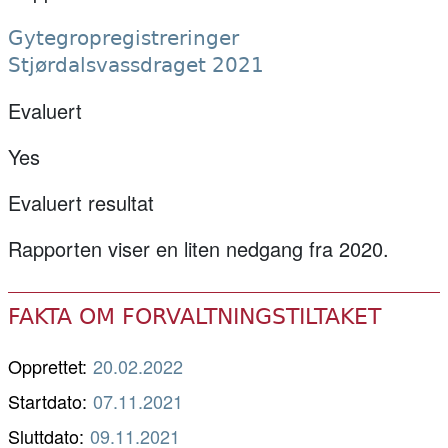
Gytegropregistreringer
Stjørdalsvassdraget 2021
Evaluert
Yes
Evaluert resultat
Rapporten viser en liten nedgang fra 2020.
FAKTA OM FORVALTNINGSTILTAKET
Opprettet:
20.02.2022
Startdato:
07.11.2021
Sluttdato:
09.11.2021