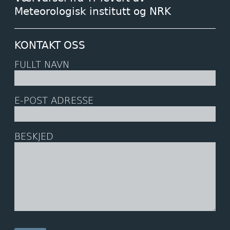
Meteorologisk institutt og NRK
KONTAKT OSS
FULLT NAVN
E-POST ADRESSE
BESKJED