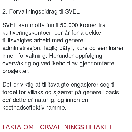
2. Forvaltningsbidrag til SVEL
SVEL kan motta inntil 50.000 kroner fra
kultiveringskontoen per år for å dekke
tillitsvalgtes arbeid med generell
administrasjon, faglig påfyll, kurs og seminarer
innen forvaltning. Herunder oppfølging,
overvåking og vedlikehold av gjennomførte
prosjekter.
Det er viktig at tillitsvalgte engasjerer seg til
fordel for villaks og sjøørret på generell basis
der dette er naturlig, og innen en
kostnadseffektiv ramme.
FAKTA OM FORVALTNINGSTILTAKET