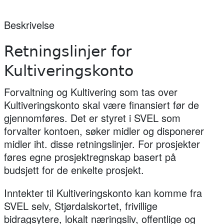
Beskrivelse
Retningslinjer for
Kultiveringskonto
Forvaltning og Kultivering som tas over
Kultiveringskonto skal være finansiert før de
gjennomføres. Det er styret i SVEL som
forvalter kontoen, søker midler og disponerer
midler iht. disse retningslinjer. For prosjekter
føres egne prosjektregnskap basert på
budsjett for de enkelte prosjekt.
Inntekter til Kultiveringskonto kan komme fra
SVEL selv, Stjørdalskortet, frivillige
bidragsytere, lokalt næringsliv, offentlige og