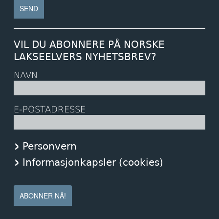
VIL DU ABONNERE PÅ NORSKE
LAKSEELVERS NYHETSBREV?
NAVN
E-POSTADRESSE
Personvern
Informasjonkapsler (cookies)