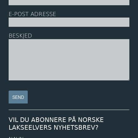
E-POST ADRESSE
BESKJED
VIL DU ABONNERE PÅ NORSKE
LAKSEELVERS NYHETSBREV?