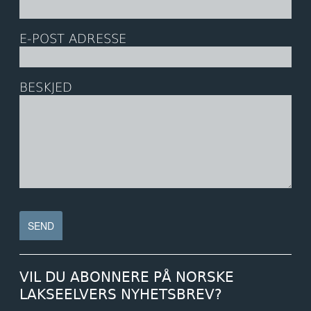
E-POST ADRESSE
BESKJED
VIL DU ABONNERE PÅ NORSKE
LAKSEELVERS NYHETSBREV?