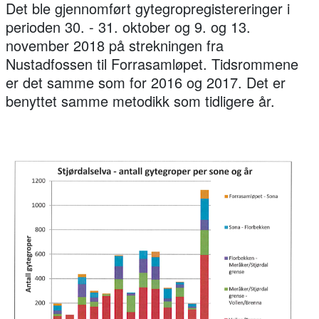
Det ble gjennomført gytegropregistereringer i
perioden 30. - 31. oktober og 9. og 13.
november 2018 på strekningen fra
Nustadfossen til Forrasamløpet. Tidsrommene
er det samme som for 2016 og 2017. Det er
benyttet samme metodikk som tidligere år.