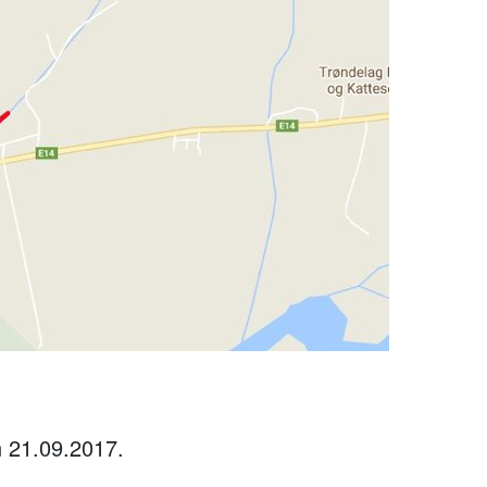
n 21.09.2017.