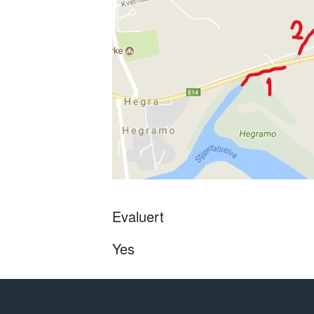
Evaluert
Yes