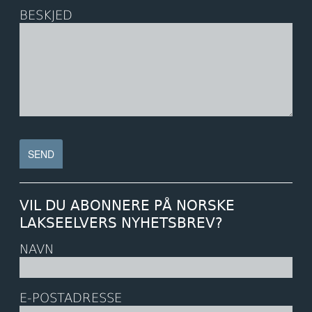
BESKJED
VIL DU ABONNERE PÅ NORSKE
LAKSEELVERS NYHETSBREV?
NAVN
E-POSTADRESSE