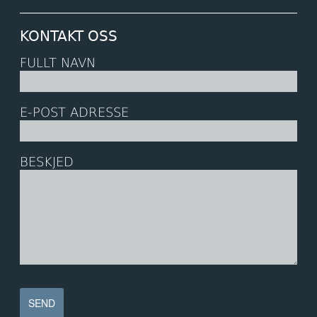
KONTAKT OSS
FULLT NAVN
E-POST ADRESSE
BESKJED