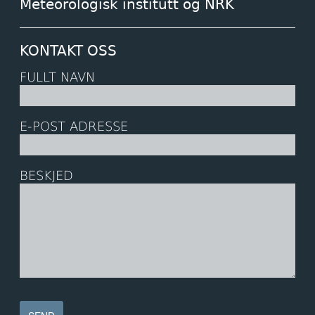
Meteorologisk institutt og NRK
KONTAKT OSS
FULLT NAVN
E-POST ADRESSE
BESKJED