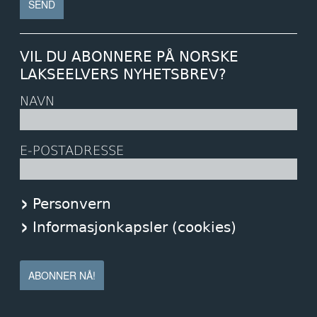
VIL DU ABONNERE PÅ NORSKE
LAKSEELVERS NYHETSBREV?
NAVN
E-POSTADRESSE
Personvern
Informasjonkapsler (cookies)