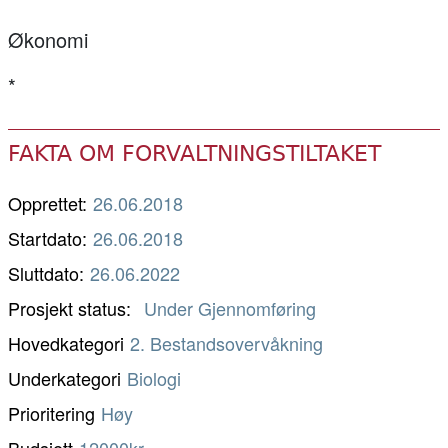
Økonomi
*
FAKTA OM FORVALTNINGSTILTAKET
Opprettet:
26.06.2018
Startdato:
26.06.2018
Sluttdato:
26.06.2022
Prosjekt status
Under Gjennomføring
Hovedkategori
2. Bestandsovervåkning
Underkategori
Biologi
Prioritering
Høy