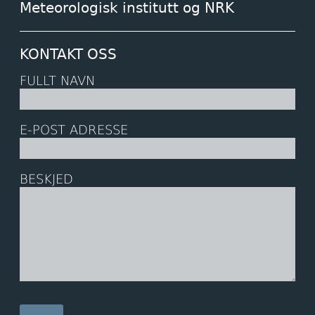
Meteorologisk institutt og NRK
KONTAKT OSS
FULLT NAVN
E-POST ADRESSE
BESKJED