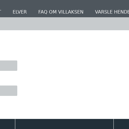
T
ELVER
FAQ OM VILLAKSEN
VARSLE HEND