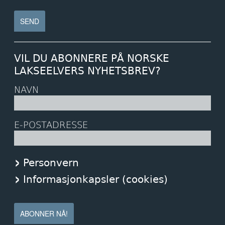
VIL DU ABONNERE PÅ NORSKE
LAKSEELVERS NYHETSBREV?
NAVN
E-POSTADRESSE
Personvern
Informasjonkapsler (cookies)