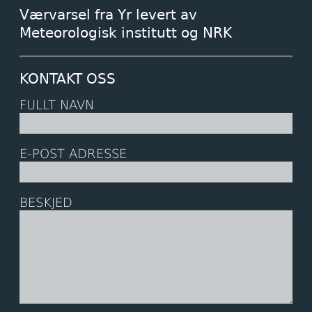
Værvarsel fra Yr levert av
Meteorologisk institutt og NRK
KONTAKT OSS
FULLT NAVN
E-POST ADRESSE
BESKJED