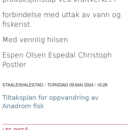
forbindelse med uttak av vann og
fiskerist.
Med vennlig hilsen
Espen Olsen Espedal Christoph
Postler
STAALESVALESTAD
TORSDAG 09.MAI 2024 / 16:28
Tiltaksplan for oppvandring av
Anadrom fisk