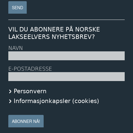
VIL DU ABONNERE PÅ NORSKE
LAKSEELVERS NYHETSBREV?
NAVN
E-POSTADRESSE
Personvern
Informasjonkapsler (cookies)