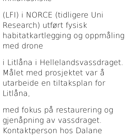
(LFI) i NORCE (tidligere Uni
Research) utført fysisk
habitatkartlegging og oppmåling
med drone
i Litlåna i Hellelandsvassdraget.
Målet med prosjektet var å
utarbeide en tiltaksplan for
Litlåna,
med fokus på restaurering og
gjenåpning av vassdraget.
Kontaktperson hos Dalane