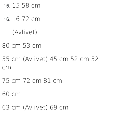
15 58 cm
16 72 cm
(Avlivet)
80 cm 53 cm
55 cm (Avlivet) 45 cm 52 cm 52
cm
75 cm 72 cm 81 cm
60 cm
63 cm (Avlivet) 69 cm