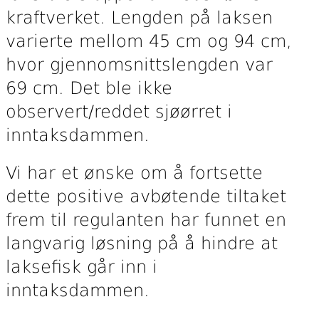
kraftverket. Lengden på laksen
varierte mellom 45 cm og 94 cm,
hvor gjennomsnittslengden var
69 cm. Det ble ikke
observert/reddet sjøørret i
inntaksdammen.
Vi har et ønske om å fortsette
dette positive avbøtende tiltaket
frem til regulanten har funnet en
langvarig løsning på å hindre at
laksefisk går inn i
inntaksdammen.