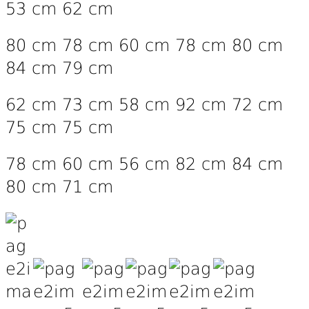
53 cm 62 cm
80 cm 78 cm 60 cm 78 cm 80 cm
84 cm 79 cm
62 cm 73 cm 58 cm 92 cm 72 cm
75 cm 75 cm
78 cm 60 cm 56 cm 82 cm 84 cm
80 cm 71 cm