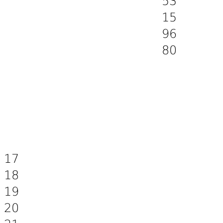
17
18
19
20