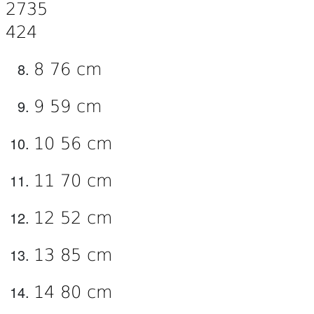
8 76 cm
9 59 cm
10 56 cm
11 70 cm
12 52 cm
13 85 cm
14 80 cm