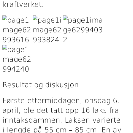
kraftverket.
Resultat og diskusjon
Første ettermiddagen, onsdag 6.
april, ble det tatt opp 16 laks fra
inntaksdammen. Laksen varierte
i lengde på 55 cm – 85 cm. En av