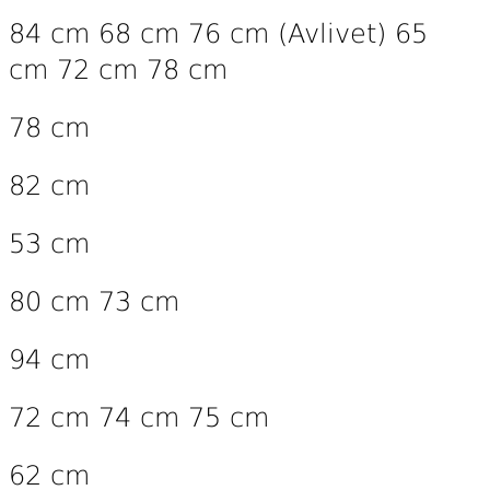
84 cm 68 cm 76 cm (Avlivet) 65
cm 72 cm 78 cm
78 cm
82 cm
53 cm
80 cm 73 cm
94 cm
72 cm 74 cm 75 cm
62 cm