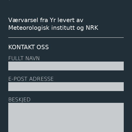
Værvarsel fra Yr levert av
Meteorologisk institutt og NRK
KONTAKT OSS
FULLT NAVN
E-POST ADRESSE
BESKJED