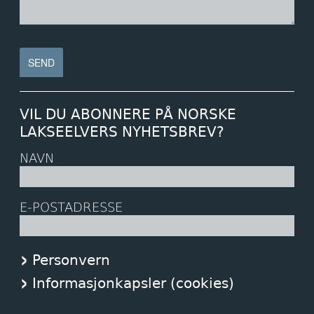
VIL DU ABONNERE PÅ NORSKE
LAKSEELVERS NYHETSBREV?
NAVN
E-POSTADRESSE
Personvern
Informasjonkapsler (cookies)