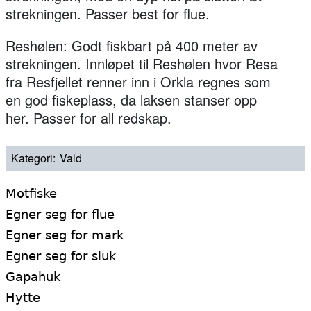
strekningen. Passer best for flue.
Reshølen: Godt fiskbart på 400 meter av
strekningen. Innløpet til Reshølen hvor Resa
fra Resfjellet renner inn i Orkla regnes som
en god fiskeplass, da laksen stanser opp
her. Passer for all redskap.
Kategori
Vald
Motfiske
Egner seg for flue
Egner seg for mark
Egner seg for sluk
Gapahuk
Hytte