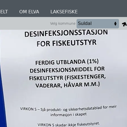
ELT
OM ELVA
LAKSEFISKE
Velg kommune