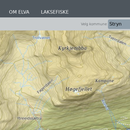
OM ELVA
LAKSEFISKE
Velg kommune