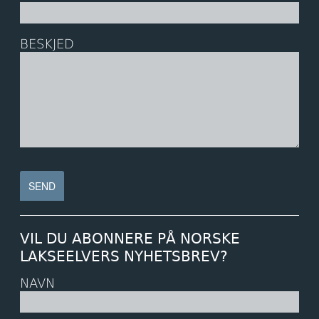
BESKJED
VIL DU ABONNERE PÅ NORSKE
LAKSEELVERS NYHETSBREV?
NAVN