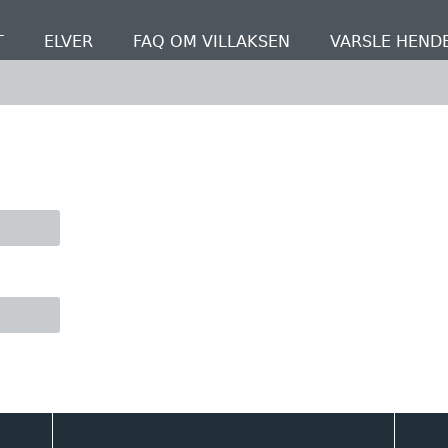
T
ELVER
FAQ OM VILLAKSEN
VARSLE HEND