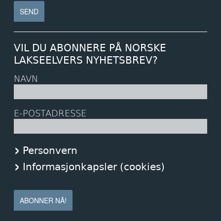
VIL DU ABONNERE PÅ NORSKE
LAKSEELVERS NYHETSBREV?
NAVN
E-POSTADRESSE
Personvern
Informasjonkapsler (cookies)