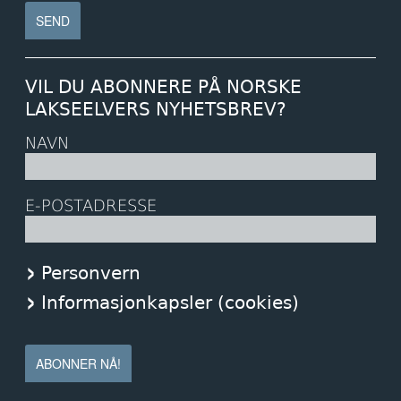
VIL DU ABONNERE PÅ NORSKE
LAKSEELVERS NYHETSBREV?
NAVN
E-POSTADRESSE
Personvern
Informasjonkapsler (cookies)