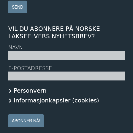
VIL DU ABONNERE PÅ NORSKE
LAKSEELVERS NYHETSBREV?
NAVN
E-POSTADRESSE
Personvern
Informasjonkapsler (cookies)