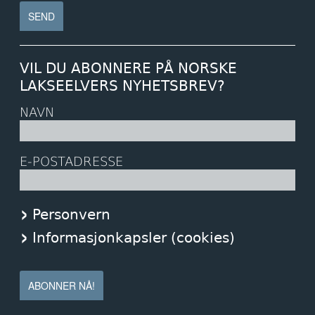
VIL DU ABONNERE PÅ NORSKE
LAKSEELVERS NYHETSBREV?
NAVN
E-POSTADRESSE
Personvern
Informasjonkapsler (cookies)