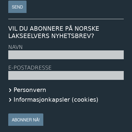
VIL DU ABONNERE PÅ NORSKE
LAKSEELVERS NYHETSBREV?
NAVN
E-POSTADRESSE
Personvern
Informasjonkapsler (cookies)