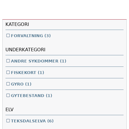
KATEGORI
FORVALTNING
(3)
UNDERKATEGORI
ANDRE SYKDOMMER
(1)
FISKEKORT
(1)
GYRO
(1)
GYTEBESTAND
(1)
ELV
TEKSDALSELVA
(6)