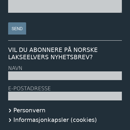
VIL DU ABONNERE PÅ NORSKE
LAKSEELVERS NYHETSBREV?
NAVN
E-POSTADRESSE
Personvern
Informasjonkapsler (cookies)